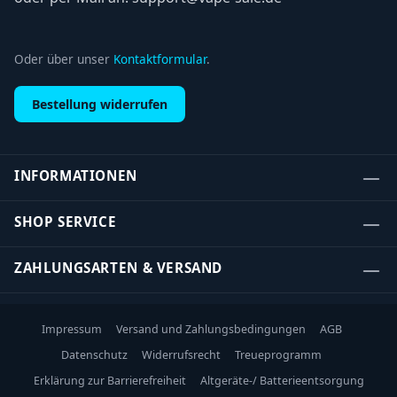
Oder über unser
Kontaktformular
.
Bestellung widerrufen
INFORMATIONEN
SHOP SERVICE
ZAHLUNGSARTEN & VERSAND
Impressum
Versand und Zahlungsbedingungen
AGB
Datenschutz
Widerrufsrecht
Treueprogramm
Erklärung zur Barrierefreiheit
Altgeräte-/ Batterieentsorgung