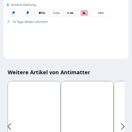
🔒
Sichere Zahlung:
↺
14 Tage Widerrufsrecht
Weitere Artikel von Antimatter
Produktgalerie überspringen