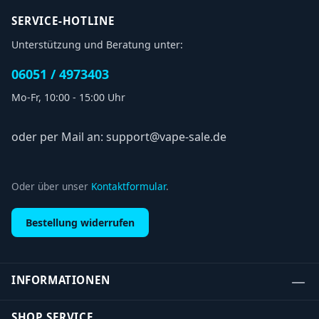
SERVICE-HOTLINE
Unterstützung und Beratung unter:
06051 / 4973403
Mo-Fr, 10:00 - 15:00 Uhr
oder per Mail an: support@vape-sale.de
Oder über unser
Kontaktformular
.
Bestellung widerrufen
INFORMATIONEN
SHOP SERVICE