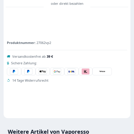
Produktnummer:
27062vp2
🚚
Versandkostenfrei ab
39 €
🔒
Sichere Zahlung:
↺
14 Tage Widerrufsrecht
Weitere Artikel von Vaporesso