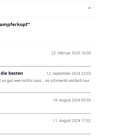
⌄
dampferkopf"
22. Februar 2025 16:38
 die besten
12. September 2024 23:03
o gut wie nichts raus .. es schmeckt einfach nur
19. August 2024 05:56
11. August 2024 17:32