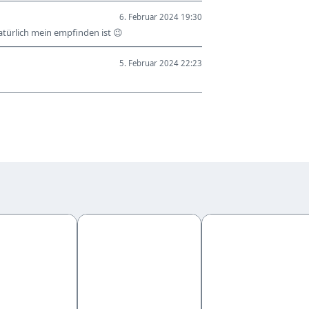
6. Februar 2024 19:30
atürlich mein empfinden ist 😉
5. Februar 2024 22:23