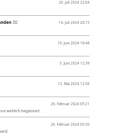
20. Juli 2024 22:04
nden 👍🏽
14. Juli 2024 20:15
19. Juni 2024 19:48
5. Juni 2024 12:39
12. Mai 2024 12:56
26. Februar 2024 05:21
ce wirklich begeistert.
26. Februar 2024 05:20
wird.