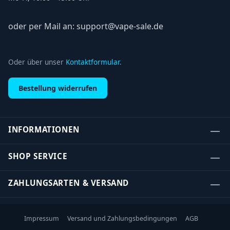
oder per Mail an: support@vape-sale.de
Oder über unser
Kontaktformular
.
Bestellung widerrufen
INFORMATIONEN
SHOP SERVICE
ZAHLUNGSARTEN & VERSAND
Impressum
Versand und Zahlungsbedingungen
AGB