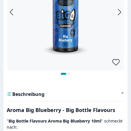
Beschreibung
⌄
Aroma Big Blueberry - Big Bottle Flavours
"
Big Bottle Flavours Aroma Big Blueberry 10ml
" schmeckt
nach: