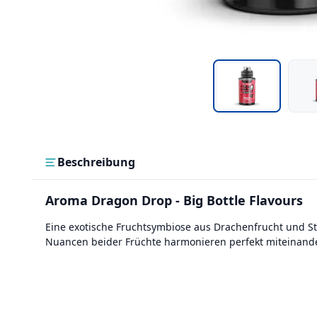
Beschreibung
Aroma Dragon Drop - Big Bottle Flavours
Eine exotische Fruchtsymbiose aus Drachenfrucht und St
Nuancen beider Früchte harmonieren perfekt miteinande