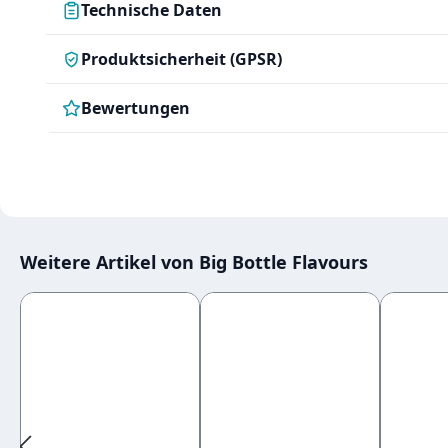
Technische Daten
Produktsicherheit (GPSR)
Bewertungen
Weitere Artikel von Big Bottle Flavours
Produktgalerie überspringen