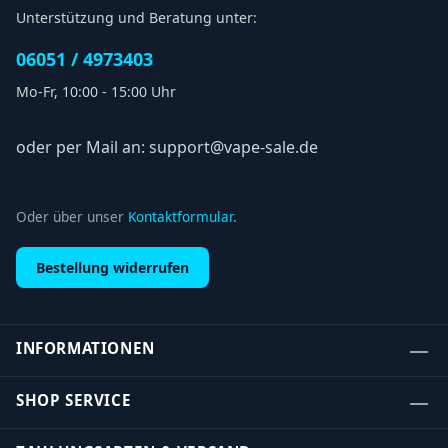
Unterstützung und Beratung unter:
06051 / 4973403
Mo-Fr, 10:00 - 15:00 Uhr
oder per Mail an: support@vape-sale.de
Oder über unser
Kontaktformular
.
Bestellung widerrufen
INFORMATIONEN
SHOP SERVICE