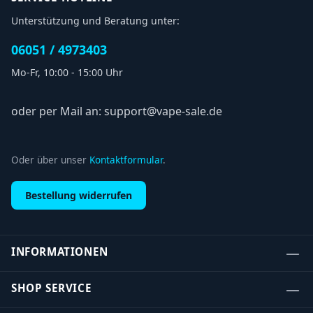
Unterstützung und Beratung unter:
06051 / 4973403
Mo-Fr, 10:00 - 15:00 Uhr
oder per Mail an: support@vape-sale.de
Oder über unser
Kontaktformular
.
Bestellung widerrufen
INFORMATIONEN
SHOP SERVICE