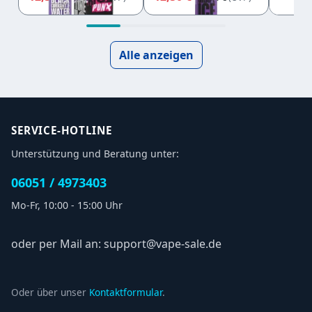
RIOT PUNX
PUN
Alle anzeigen
SERVICE-HOTLINE
Unterstützung und Beratung unter:
06051 / 4973403
Mo-Fr, 10:00 - 15:00 Uhr
oder per Mail an: support@vape-sale.de
Oder über unser
Kontaktformular
.