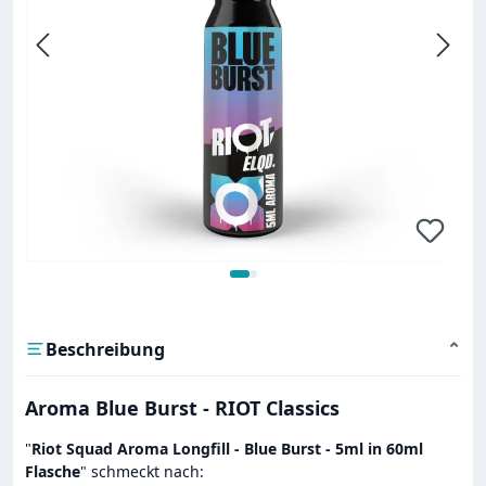
Beschreibung
⌄
Aroma Blue Burst - RIOT Classics
"
Riot Squad Aroma Longfill - Blue Burst - 5ml in 60ml
Flasche
" schmeckt nach: