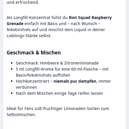
und erfrischend.
Als Longfill-Konzentrat füllst du
Riot Squad Raspberry
Grenade
einfach mit Basis und – nach Wunsch –
Nikotinshots auf und mischst dein Liquid in deiner
Lieblings-Stärke selbst.
Geschmack & Mischen
Geschmack: Himbeere & Zitronenlimonade
5 ml Longfill-Aroma für eine 60-ml-Flasche – mit
Basis/Nikotinshots auffüllen
Hochkonzentriert –
niemals pur dampfen
, immer
verdünnen
Nach dem Mischen einige Tage reifen lassen
Ideal für Fans süß-fruchtiger Limonaden-Sorten zum
Selbstmischen.