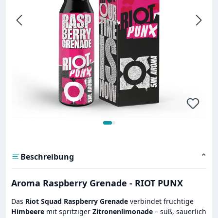
Beschreibung
⌄
Aroma Raspberry Grenade - RIOT PUNX
Das
Riot Squad Raspberry Grenade
verbindet fruchtige
Himbeere
mit spritziger
Zitronenlimonade
– süß, säuerlich