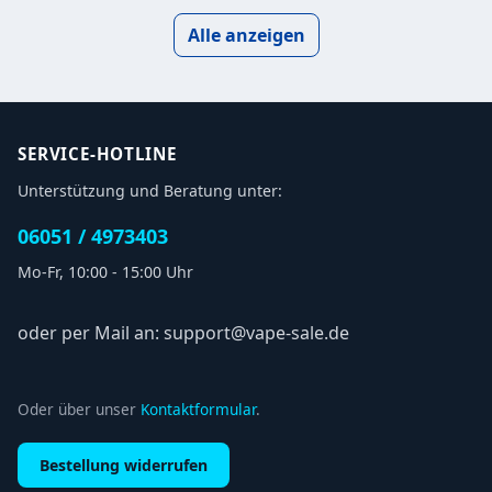
Alle anzeigen
SERVICE-HOTLINE
Unterstützung und Beratung unter:
06051 / 4973403
Mo-Fr, 10:00 - 15:00 Uhr
oder per Mail an: support@vape-sale.de
Oder über unser
Kontaktformular
.
Bestellung widerrufen