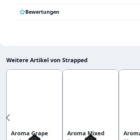
Bewertungen
Weitere Artikel von Strapped
Produktgalerie überspringen
Aroma Grape
Aroma Mixed
Arom