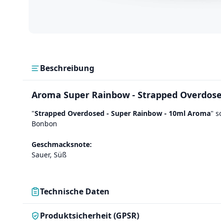
Beschreibung
Aroma Super Rainbow - Strapped Overdos
"
Strapped Overdosed - Super Rainbow - 10ml Aroma
" 
Bonbon
Geschmacksnote:
Sauer, Süß
Technische Daten
Produktsicherheit (GPSR)