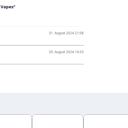
 Vapes"
31. August 2024 21:08
20. August 2024 14:33