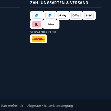
ZAHLUNGSARTEN & VERSAND
VERSANDARTEN
 Barrierefreiheit
Altgeräte-/ Batterieentsorgung