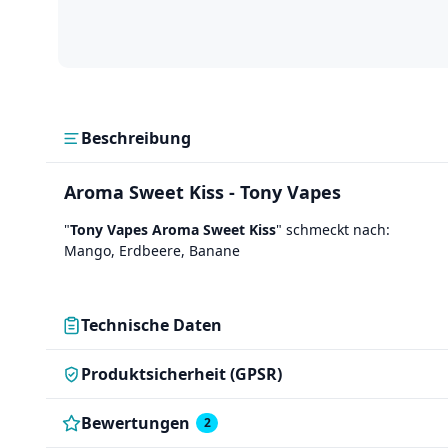
Beschreibung
Aroma Sweet Kiss - Tony Vapes
"
Tony Vapes Aroma Sweet Kiss
" schmeckt nach:
Mango, Erdbeere, Banane
Technische Daten
Produktsicherheit (GPSR)
Bewertungen
2