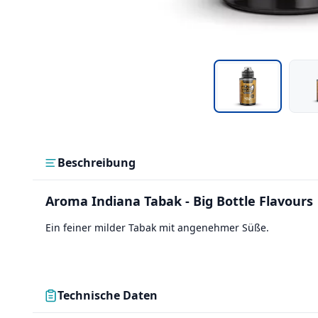
Beschreibung
Aroma Indiana Tabak - Big Bottle Flavours
Ein feiner milder Tabak mit angenehmer Süße.
Technische Daten