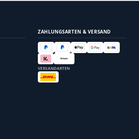
ZAHLUNGSARTEN & VERSAND
VERSANDARTEN