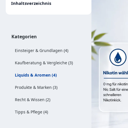
Inhaltsverzeichnis
Kategorien
Einsteiger & Grundlagen (4)
Kaufberatung & Vergleiche (3)
Liquids & Aromen (4)
Produkte & Marken (3)
Recht & Wissen (2)
Tipps & Pflege (4)