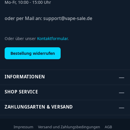
Mo-Fr, 10:00 - 15:00 Uhr
oder per Mail an: support@vape-sale.de
Oder über unser
Kontaktformular
.
Bestellung widerrufen
INFORMATIONEN
SHOP SERVICE
ZAHLUNGSARTEN & VERSAND
Impressum
Versand und Zahlungsbedingungen
AGB