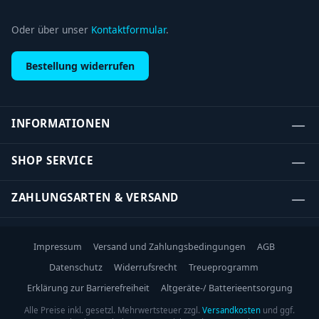
Oder über unser
Kontaktformular
.
Bestellung widerrufen
INFORMATIONEN
SHOP SERVICE
ZAHLUNGSARTEN & VERSAND
Impressum
Versand und Zahlungsbedingungen
AGB
Datenschutz
Widerrufsrecht
Treueprogramm
Erklärung zur Barrierefreiheit
Altgeräte-/ Batterieentsorgung
Alle Preise inkl. gesetzl. Mehrwertsteuer zzgl.
Versandkosten
und ggf.