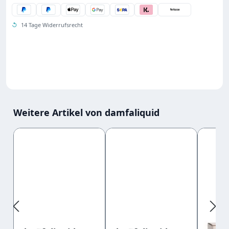
↺
14 Tage Widerrufsrecht
Weitere Artikel von damfaliquid
Produktgalerie überspringen