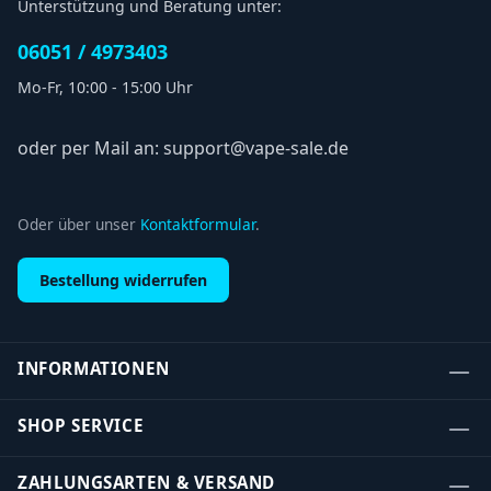
Unterstützung und Beratung unter:
06051 / 4973403
Mo-Fr, 10:00 - 15:00 Uhr
oder per Mail an: support@vape-sale.de
Oder über unser
Kontaktformular
.
Bestellung widerrufen
INFORMATIONEN
SHOP SERVICE
ZAHLUNGSARTEN & VERSAND