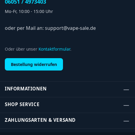
06051 / 4973403
Mo-Fr, 10:00 - 15:00 Uhr
oder per Mail an: support@vape-sale.de
Oder über unser
Kontaktformular
.
Bestellung widerrufen
INFORMATIONEN
SHOP SERVICE
ZAHLUNGSARTEN & VERSAND