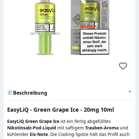
Beschreibung
⌄
EasyLiQ - Green Grape Ice - 20mg 10ml
EasyLiQ Green Grape Ice
ist ein fertig abgefülltes
Nikotinsalz-Pod-Liquid
mit saftigem
Trauben-Aroma
und
kühlender
Eis-Note
. Die Cooling-Spitze hält das Profil auch