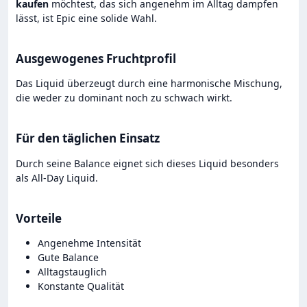
kaufen
möchtest, das sich angenehm im Alltag dampfen
lässt, ist Epic eine solide Wahl.
Ausgewogenes Fruchtprofil
Das Liquid überzeugt durch eine harmonische Mischung,
die weder zu dominant noch zu schwach wirkt.
Für den täglichen Einsatz
Durch seine Balance eignet sich dieses Liquid besonders
als All-Day Liquid.
Vorteile
Angenehme Intensität
Gute Balance
Alltagstauglich
Konstante Qualität