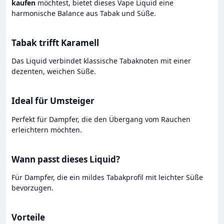
kaufen
möchtest, bietet dieses Vape Liquid eine
harmonische Balance aus Tabak und Süße.
Tabak trifft Karamell
Das Liquid verbindet klassische Tabaknoten mit einer
dezenten, weichen Süße.
Ideal für Umsteiger
Perfekt für Dampfer, die den Übergang vom Rauchen
erleichtern möchten.
Wann passt dieses Liquid?
Für Dampfer, die ein mildes Tabakprofil mit leichter Süße
bevorzugen.
Vorteile