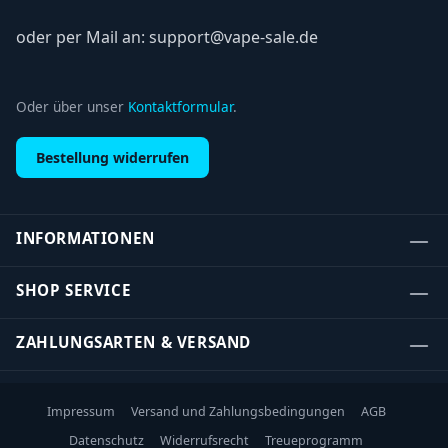
oder per Mail an: support@vape-sale.de
Oder über unser
Kontaktformular
.
Bestellung widerrufen
INFORMATIONEN
SHOP SERVICE
ZAHLUNGSARTEN & VERSAND
Impressum
Versand und Zahlungsbedingungen
AGB
Datenschutz
Widerrufsrecht
Treueprogramm