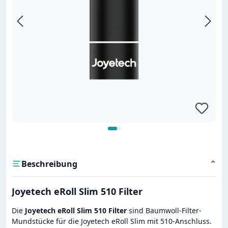
Beschreibung
⌄
Joyetech eRoll Slim 510 Filter
Die
Joyetech eRoll Slim 510 Filter
sind Baumwoll-Filter-
Mundstücke für die Joyetech eRoll Slim mit 510-Anschluss.