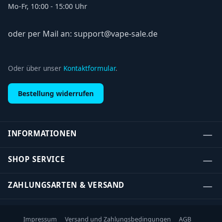
Mo-Fr, 10:00 - 15:00 Uhr
oder per Mail an: support@vape-sale.de
Oder über unser
Kontaktformular
.
Bestellung widerrufen
INFORMATIONEN
SHOP SERVICE
ZAHLUNGSARTEN & VERSAND
Impressum
Versand und Zahlungsbedingungen
AGB