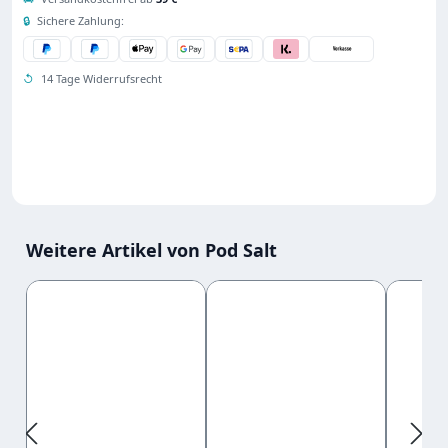
🔒
Sichere Zahlung:
↺
14 Tage Widerrufsrecht
Weitere Artikel von Pod Salt
Produktgalerie überspringen