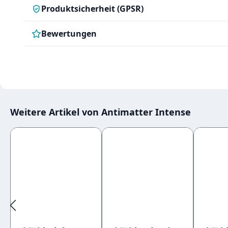
Produktsicherheit (GPSR)
Bewertungen
Weitere Artikel von Antimatter Intense
Produktgalerie überspringen