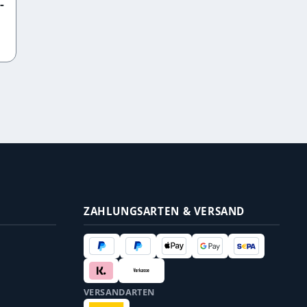
-
ZAHLUNGSARTEN & VERSAND
VERSANDARTEN