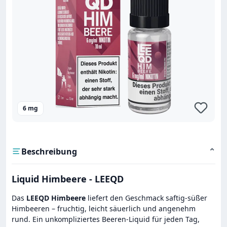
6 mg
Beschreibung
⌄
Liquid Himbeere - LEEQD
Das
LEEQD Himbeere
liefert den Geschmack saftig-süßer
Himbeeren – fruchtig, leicht säuerlich und angenehm
rund. Ein unkompliziertes Beeren-Liquid für jeden Tag,