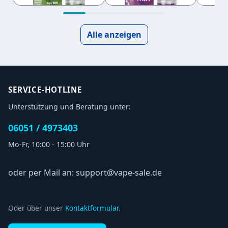
Alle anzeigen
SERVICE-HOTLINE
Unterstützung und Beratung unter:
06051 / 4973403
Mo-Fr, 10:00 - 15:00 Uhr
oder per Mail an: support@vape-sale.de
Oder über unser
Kontaktformular
.