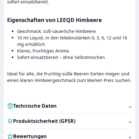
sofort einsatzbereit.
Eigenschaften von LEEQD Himbeere
Geschmack: süß-säuerliche Himbeere
10 ml Liquid, in den Nikotinstärken 0, 3, 6, 12 und 16
mg erhältlich
Klares, fruchtiges Aroma
Sofort einsatzbereit – ohne Selbstmischen
Ideal für alle, die fruchtig-süße Beeren-Sorten mögen und
einen klaren Himbeergeschmack zum kleinen Preis suchen.
Technische Daten
⌄
Produktsicherheit (GPSR)
⌄
Bewertungen
⌄