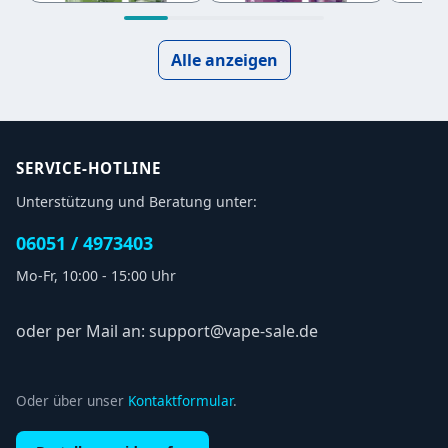
Alle anzeigen
SERVICE-HOTLINE
Unterstützung und Beratung unter:
06051 / 4973403
Mo-Fr, 10:00 - 15:00 Uhr
oder per Mail an: support@vape-sale.de
Oder über unser
Kontaktformular
.