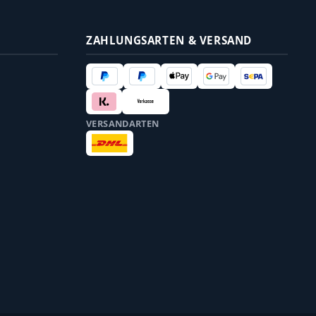
ZAHLUNGSARTEN & VERSAND
VERSANDARTEN