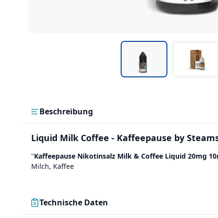
Beschreibung
Liquid Milk Coffee - Kaffeepause by Steam
"
Kaffeepause Nikotinsalz Milk & Coffee Liquid 20mg 1
Milch, Kaffee
Technische Daten