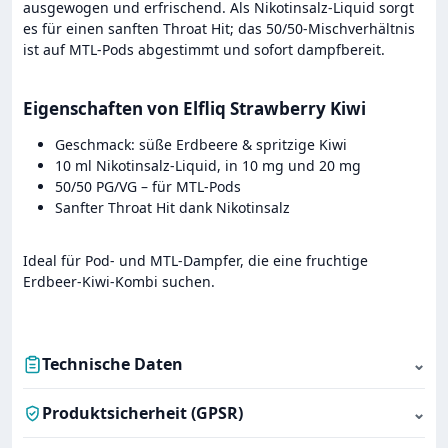
ausgewogen und erfrischend. Als Nikotinsalz-Liquid sorgt
es für einen sanften Throat Hit; das 50/50-Mischverhältnis
ist auf MTL-Pods abgestimmt und sofort dampfbereit.
Eigenschaften von Elfliq Strawberry Kiwi
Geschmack: süße Erdbeere & spritzige Kiwi
10 ml Nikotinsalz-Liquid, in 10 mg und 20 mg
50/50 PG/VG – für MTL-Pods
Sanfter Throat Hit dank Nikotinsalz
Ideal für Pod- und MTL-Dampfer, die eine fruchtige
Erdbeer-Kiwi-Kombi suchen.
Technische Daten
⌄
Produktsicherheit (GPSR)
⌄