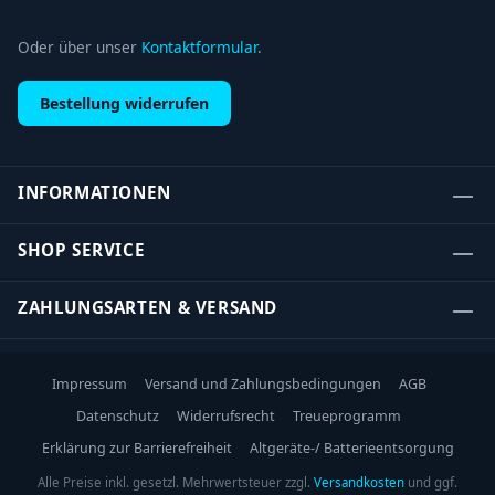
Oder über unser
Kontaktformular
.
Bestellung widerrufen
INFORMATIONEN
SHOP SERVICE
ZAHLUNGSARTEN & VERSAND
Impressum
Versand und Zahlungsbedingungen
AGB
Datenschutz
Widerrufsrecht
Treueprogramm
Erklärung zur Barrierefreiheit
Altgeräte-/ Batterieentsorgung
Alle Preise inkl. gesetzl. Mehrwertsteuer zzgl.
Versandkosten
und ggf.