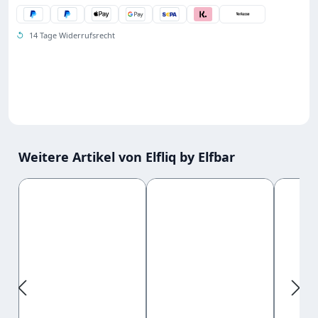
↺
14 Tage Widerrufsrecht
Weitere Artikel von Elfliq by Elfbar
Produktgalerie überspringen