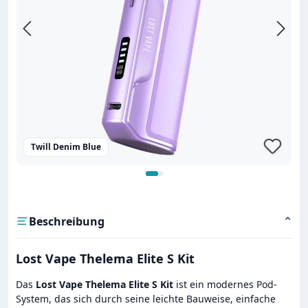
Twill Denim Blue
Beschreibung
⌄
Lost Vape Thelema Elite S Kit
Das
Lost Vape Thelema Elite S Kit
ist ein modernes Pod-
System, das sich durch seine leichte Bauweise, einfache