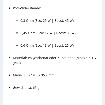
Pod-Widerstände:
0,3 Ohm (Eco: 25 W | Boost: 45 W)
0,45 Ohm (Eco: 17 W | Boost: 30 W)
0,6 Ohm (Eco: 13 W | Boost: 25 W)
Material: Polycarbonat oder Kunstleder (Mod) / PCTG
(Pod)
Maße: 85 x 19,5 x 36,9 mm
Gewicht: ca. 65 g