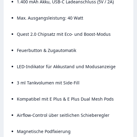
1.400 mAh Akku, USB-C Ladeanschluss (5V / 2A)
Max. Ausgangsleistung: 40 Watt
Quest 2.0 Chipsatz mit Eco- und Boost-Modus
Feuerbutton & Zugautomatik
LED-Indikator für Akkustand und Modusanzeige
3 ml Tankvolumen mit Side-Fill
Kompatibel mit E Plus & E Plus Dual Mesh Pods
Airflow-Control über seitlichen Schieberegler
Magnetische Podfixierung