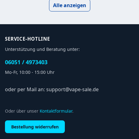
Alle anzeigen
SERVICE-HOTLINE
Unterstützung und Beratung unter:
06051 / 4973403
Mo-Fr, 10:00 - 15:00 Uhr
oder per Mail an: support@vape-sale.de
Oder über unser
Kontaktformular
.
Bestellung widerrufen