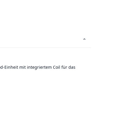
⌄
d-Einheit mit integriertem Coil für das