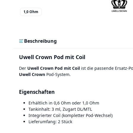
1,0 Ohm
Beschreibung
Uwell Crown Pod mit Coil
Der
Uwell Crown Pod mit Coil
ist die passende Ersatz-Po
Uwell Crown
Pod-System.
Eigenschaften
Erhältlich in 0,6 Ohm oder 1,0 Ohm
Tankinhalt: 3 ml, Zugart DL/MTL
Integrierter Coil (kompletter Pod-Wechsel)
Lieferumfang: 2 Stück