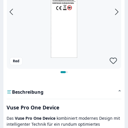
Red
Beschreibung
⌄
Vuse Pro One Device
Das
Vuse Pro One Device
kombiniert modernes Design mit
intelligenter Technik für ein rundum optimiertes