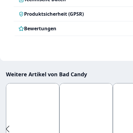
Produktsicherheit (GPSR)
Bewertungen
Weitere Artikel von Bad Candy
Produktgalerie überspringen