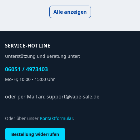
Alle anzeigen
SERVICE-HOTLINE
Unterstützung und Beratung unter:
06051 / 4973403
Mo-Fr, 10:00 - 15:00 Uhr
oder per Mail an: support@vape-sale.de
Oder über unser
Kontaktformular
.
Bestellung widerrufen