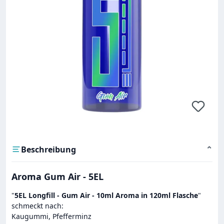
Beschreibung
⌄
Aroma Gum Air - 5EL
"
5EL Longfill - Gum Air - 10ml Aroma in 120ml Flasche
"
schmeckt nach:
Kaugummi, Pfefferminz