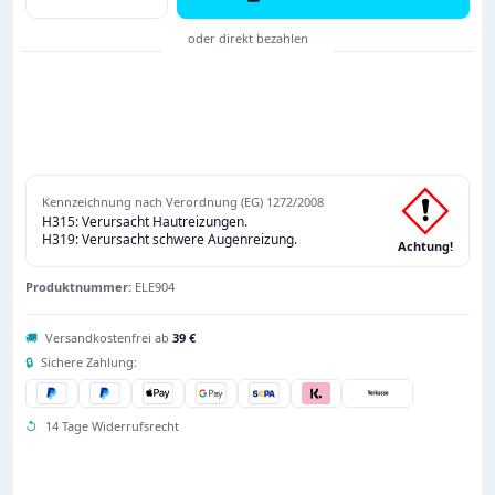
Kennzeichnung nach Verordnung (EG) 1272/2008
H315: Verursacht Hautreizungen.
H319: Verursacht schwere Augenreizung.
Achtung!
Produktnummer:
ELE904
🚚
Versandkostenfrei ab
39 €
🔒
Sichere Zahlung:
↺
14 Tage Widerrufsrecht