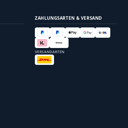
ZAHLUNGSARTEN & VERSAND
VERSANDARTEN