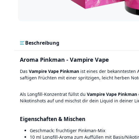
Beschreibung
Aroma Pinkman - Vampire Vape
Das
Vampire Vape Pinkman
ist eines der bekanntesten
saftigen Früchten mit einer spritzigen, leicht herben N
Als Longfill-Konzentrat füllst du
Vampire Vape Pinkman
Nikotinshots auf und mischst dir dein Liquid in deiner Li
Eigenschaften & Mischen
Geschmack: fruchtiger Pinkman-Mix
10 ml Longfill-Aroma zum Auffüllen mit Basis/Nikoti