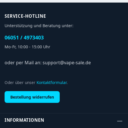
SERVICE-HOTLINE
Unterstützung und Beratung unter:
06051 / 4973403
Mo-Fr, 10:00 - 15:00 Uhr
oder per Mail an: support@vape-sale.de
Oder über unser
Kontaktformular
.
Bestellung widerrufen
INFORMATIONEN