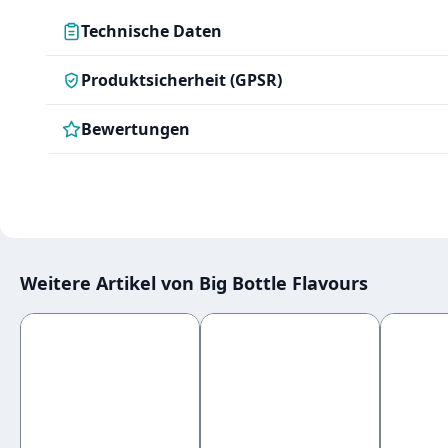
Technische Daten
Produktsicherheit (GPSR)
Bewertungen
Weitere Artikel von Big Bottle Flavours
Produktgalerie überspringen