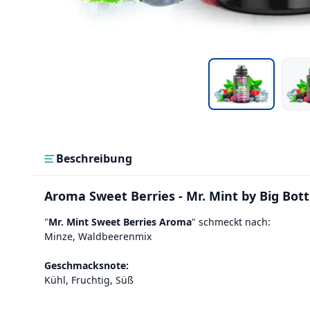
Beschreibung
Aroma Sweet Berries - Mr. Mint by Big Bott
"
Mr. Mint Sweet Berries Aroma
" schmeckt nach:
Minze, Waldbeerenmix
Geschmacksnote:
Kühl, Fruchtig, Süß